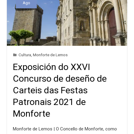
Ago
Cultura
,
Monforte de Lemos
Exposición do XXVI
Concurso de deseño de
Carteis das Festas
Patronais 2021 de
Monforte
Monforte de Lemos | O Concello de Monforte, como