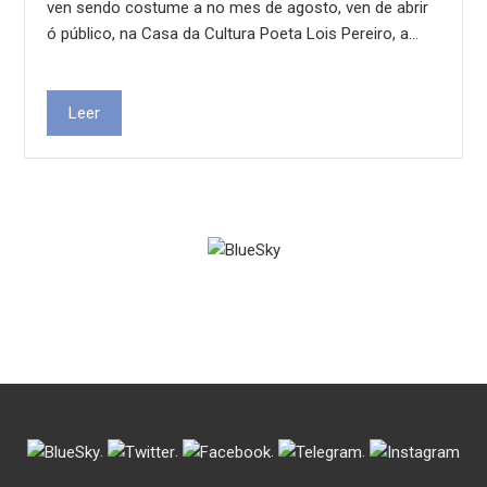
ven sendo costume a no mes de agosto, ven de abrir
ó público, na Casa da Cultura Poeta Lois Pereiro, a…
Leer
.
.
.
.