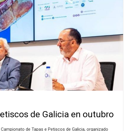
etiscos de Galicia en outubro
I Campionato de Tapas e Petiscos de Galicia, organizado