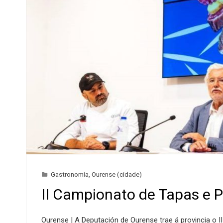
Gastronomía
,
Ourense (cidade)
II Campionato de Tapas e P
Ourense | A Deputación de Ourense trae á provincia o I