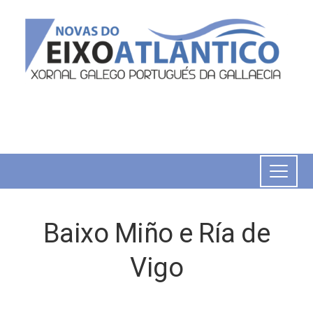
Baixo Miño e Ría de
Vigo