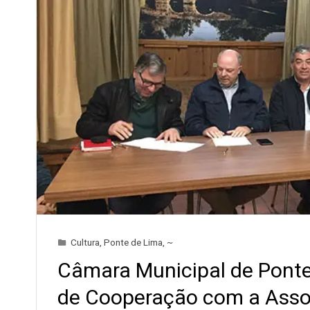
Cultura
,
Ponte de Lima
,
~
Câmara Municipal de Ponte
de Cooperação com a Asso