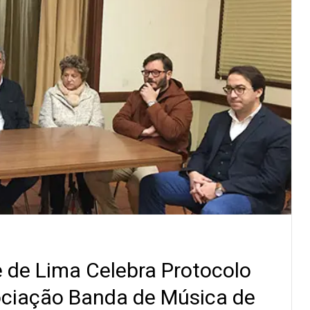
 de Lima Celebra Protocolo
ciação Banda de Música de