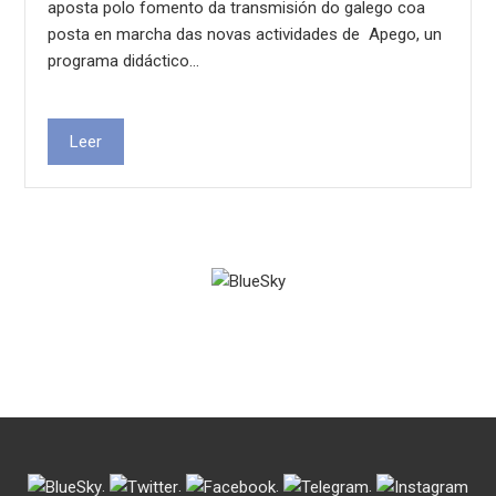
aposta polo fomento da transmisión do galego coa
posta en marcha das novas actividades de ​ Apego, un
programa didáctico…
Leer
.
.
.
.