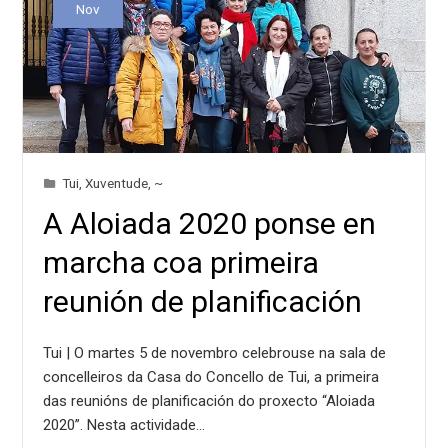
Nov
Tui
,
Xuventude
,
~
A Aloiada 2020 ponse en
marcha coa primeira
reunión de planificación
Tui | O martes 5 de novembro celebrouse na sala de
concelleiros da Casa do Concello de Tui, a primeira
das reunións de planificación do proxecto “Aloiada
2020”. Nesta actividade…