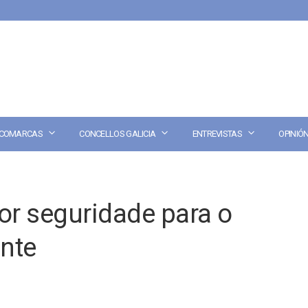
COMARCAS
CONCELLOS GALICIA
ENTREVISTAS
OPINIÓ
or seguridade para o
nte