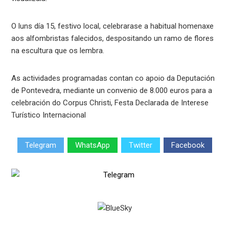
O luns día 15, festivo local, celebrarase a habitual homenaxe
aos alfombristas falecidos, despositando un ramo de flores
na escultura que os lembra.
As actividades programadas contan co apoio da Deputación
de Pontevedra, mediante un convenio de 8.000 euros para a
celebración do Corpus Christi, Festa Declarada de Interese
Turístico Internacional
Telegram
WhatsApp
Twitter
Facebook