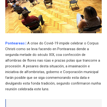
Ponteareas
|
A crise do Covid-19 impide celebrar o Corpus
Christi como se leva facendo en Ponteareas dende a
segunda metade do século XIX, coa confección de
alfombras de flores nas rúas e prazas polas que trancorre a
procesión. A pesares desta situación, a imaxinación e
iniciativa de alfombristas, goberno e Corporación municipal
farán posible que se siga conmemorando esta data e
divulgando esta fonda tradición, segundo confirmaron nunha
reunión celebrada este luns.