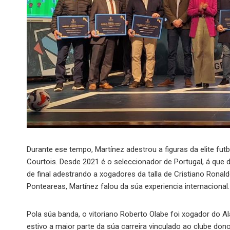
Durante ese tempo, Martínez adestrou a figuras da elite fu
Courtois. Desde 2021 é o seleccionador de Portugal, á que
de final adestrando a xogadores da talla de Cristiano Ronald
Ponteareas, Martínez falou da súa experiencia internacional.
Pola súa banda, o vitoriano Roberto Olabe foi xogador do 
estivo a maior parte da súa carreira vinculado ao clube dono