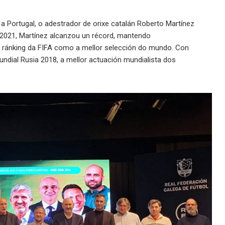
ir a Portugal, o adestrador de orixe catalán Roberto Martínez
e 2021, Martínez alcanzou un récord, mantendo
 ránking da FIFA como a mellor selección do mundo. Con
undial Rusia 2018, a mellor actuación mundialista dos