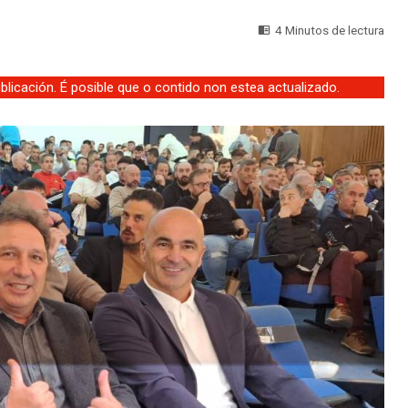
4 Minutos de lectura
licación. É posible que o contido non estea actualizado.