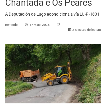
Chantada e Os Peares
A Deputación de Lugo acondiciona a vía LU-P-1801
Remitido
17 Maio, 2026
2 Minutos de lectura