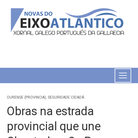
OURENSE (PROVINCIA)
,
SEGURIDADE CIDADÁ
Obras na estrada
provincial que une