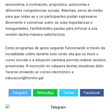
autoestima, a motivación, propósitos, autonomía e
diferentes competencias sociais. Ademais, serve de medio
para que todas as e os participantes poidan expresarse
libremente e conversar sobre as súas inquedanzas e
inseguridades, facilitándolles pautas para enfocar a súa
xestión dunha maneira satisfactoria.
Estes programas de apoio seguirán funcionando a través da
modalidade online durante este verán, ata que se inicie o
curso escolar e a situación sanitaria permita realizar sesións
presenciais. A inscrición en calquera destas iniciativas debe
facerse enviando un correo electrónico a
educacion@tomino.gal.
Telegram
WhatsApp
Twitter
Facebook