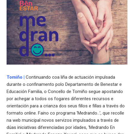
Tomiño
|
Continuando coa liña de actuación impulsada
durante o confinamento polo Departamento de Benestar e
Educación Familia, o Concello de Tomiño segue apostando
por achegar a todos os fogares diferentes recursos e
orientación para a crianza dos seus fillos e fillas a través do
formato online. Faino co programa ‘Medrando…’, que recolle
na web municipal novos servizos impulsados a través de
dúas iniciativas diferenciadas por idades, ‘Medrando En