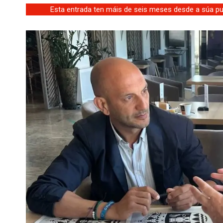
Esta entrada ten máis de seis meses desde a súa pub