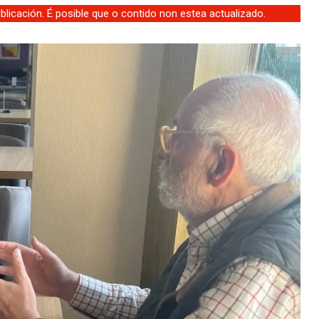
licación. É posible que o contido non estea actualizado.