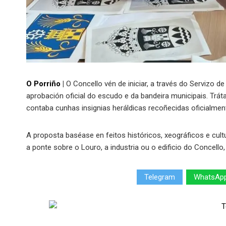
O Porriño
|
O Concello vén de iniciar, a través do Servizo de
aprobación oficial do escudo e da bandeira municipais. Tráta
contaba cunhas insignias heráldicas recoñecidas oficialmen
A proposta baséase en feitos históricos, xeográficos e cult
a ponte sobre o Louro, a industria ou o edificio do Concello
Telegram
WhatsAp