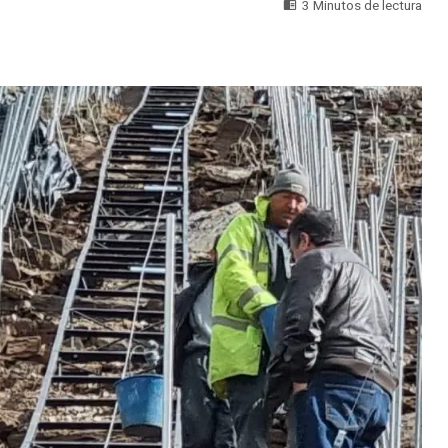
3 Minutos de lectura