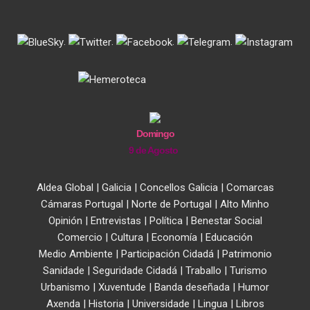
.
.
.
.
Domingo
9 de Agosto
Aldea Global
|
Galicia
|
Concellos Galicia
|
Comarcas
Cámaras Portugal
|
Norte de Portugal
|
Alto Minho
Opinión
|
Entrevistas
|
Política
|
Benestar Social
Comercio
|
Cultura
|
Economía
|
Educación
Medio Ambiente
|
Participación Cidadá
|
Patrimonio
Sanidade
|
Seguridade Cidadá
|
Traballo
|
Turismo
Urbanismo
|
Xuventude
|
Banda deseñada
|
Humor
Axenda
|
Historia
|
Universidade
|
Lingua
|
Libros