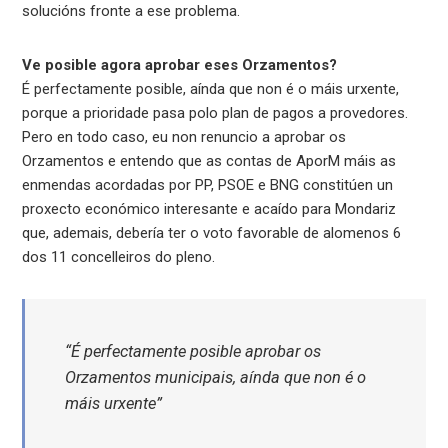
solucións fronte a ese problema.
Ve posible agora aprobar eses Orzamentos?
É perfectamente posible, aínda que non é o máis urxente,
porque a prioridade pasa polo plan de pagos a provedores.
Pero en todo caso, eu non renuncio a aprobar os
Orzamentos e entendo que as contas de AporM máis as
enmendas acordadas por PP, PSOE e BNG constitúen un
proxecto económico interesante e acaído para Mondariz
que, ademais, debería ter o voto favorable de alomenos 6
dos 11 concelleiros do pleno.
“É perfectamente posible aprobar os
Orzamentos municipais, aínda que non é o
máis urxente”