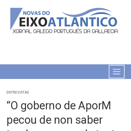
ENTREVISTAS
“O goberno de AporM
pecou de non saber