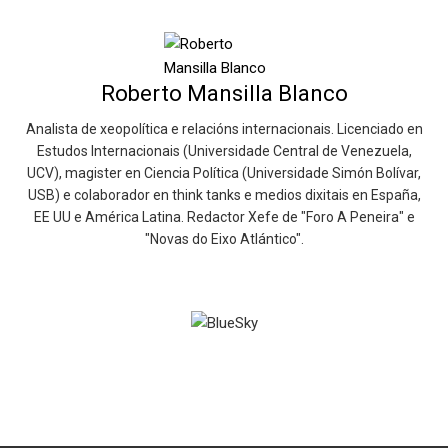
Roberto Mansilla Blanco
Analista de xeopolítica e relacións internacionais. Licenciado en
Estudos Internacionais (Universidade Central de Venezuela,
UCV), magister en Ciencia Política (Universidade Simón Bolívar,
USB) e colaborador en think tanks e medios dixitais en España,
EE UU e América Latina. Redactor Xefe de "Foro A Peneira" e
"Novas do Eixo Atlántico".