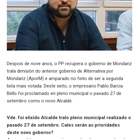
Despois de nove anos, o PP recupera o goberno de Mondariz
trala dimisión do anterior goberno de Alternativa por
Mondariz (AporM) e amparado no feito de ser a segunda
lista mais votada. Deste xeito, o empresario Pablo Barcia
Bello foi proclamado en pleno municipal o pasado 27 de
setembro como o novo Alcalde.
Vde. foi elixido Alcalde tralo pleno municipal realizado o
pasado 27 de setembro. Cales serán as prioridades
deste novo goberno?