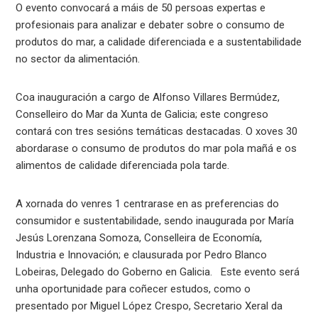
O evento convocará a máis de 50 persoas expertas e
profesionais para analizar e debater sobre o consumo de
produtos do mar, a calidade diferenciada e a sustentabilidade
no sector da alimentación.
Coa inauguración a cargo de Alfonso Villares Bermúdez,
Conselleiro do Mar da Xunta de Galicia; este congreso
contará con tres sesións temáticas destacadas. O xoves 30
abordarase o consumo de produtos do mar pola mañá e os
alimentos de calidade diferenciada pola tarde.
A xornada do venres 1 centrarase en as preferencias do
consumidor e sustentabilidade, sendo inaugurada por María
Jesús Lorenzana Somoza, Conselleira de Economía,
Industria e Innovación; e clausurada por Pedro Blanco
Lobeiras, Delegado do Goberno en Galicia. Este evento será
unha oportunidade para coñecer estudos, como o
presentado por Miguel López Crespo, Secretario Xeral da