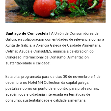
Santiago de Compostela
|
A Unión de Consumidores de
Galicia, en colaboración con entidades de relevancia como a
Xunta de Galicia, a Axencia Galega de Calidade Alimentaria,
Cetmar, Asuga e ConsuMES, anuncia a celebración do ‘I
Congreso Internacional de Consumo. Alimentación,
sustentabilidade e calidade’.
Esta cita, programada para os días 30 de novembro e 1 de
decembro no Hotel NH Collection da capital galega,
postúlase como un punto de encontro para profesionais,
académicos e cidadanía interesada en temáticas de
consumo, sustentabilidade e calidade alimentaria.