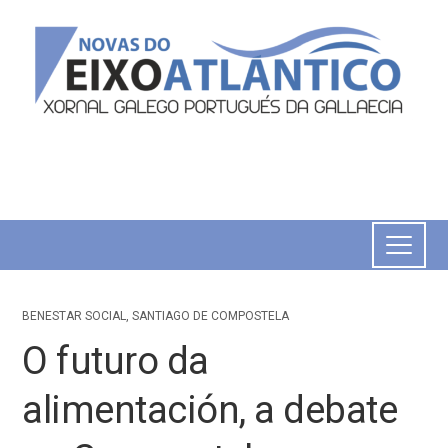
BENESTAR SOCIAL
,
SANTIAGO DE COMPOSTELA
O futuro da
alimentación, a debate