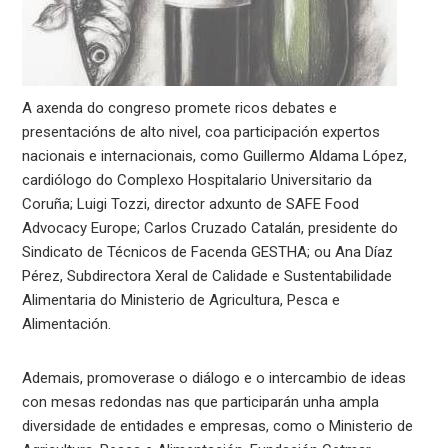
A axenda do congreso promete ricos debates e
presentacións de alto nivel, coa participación expertos
nacionais e internacionais, como Guillermo Aldama López,
cardiólogo do Complexo Hospitalario Universitario da
Coruña; Luigi Tozzi, director adxunto de SAFE Food
Advocacy Europe; Carlos Cruzado Catalán, presidente do
Sindicato de Técnicos de Facenda GESTHA; ou Ana Díaz
Pérez, Subdirectora Xeral de Calidade e Sustentabilidade
Alimentaria do Ministerio de Agricultura, Pesca e
Alimentación.
Ademais, promoverase o diálogo e o intercambio de ideas
con mesas redondas nas que participarán unha ampla
diversidade de entidades e empresas, como o Ministerio de