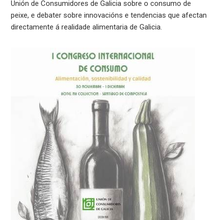
Unión de Consumidores de Galicia sobre o consumo de
peixe, e debater sobre innovacións e tendencias que afectan
directamente á realidade alimentaria de Galicia.