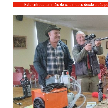
Esta entrada ten máis de seis meses desde a súa pub