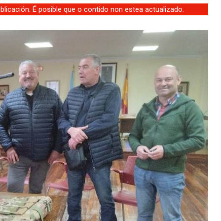
licación. É posible que o contido non estea actualizado.