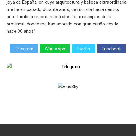
joya de España, en cuya arquitectura y belleza extraordinaria
me he empapado durante años, de muralla hacia dentro,
pero también recorriendo todos los municipios de la
provincia, donde me han acogido con gran cariño desde
hace 36 años”.
Telegram
WhatsApp
Twitter
Facebook