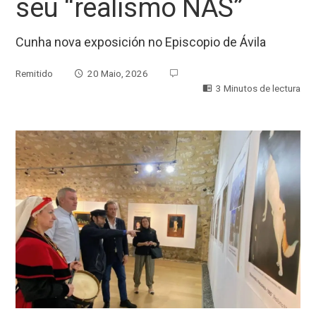
seu “realismo NAS”
Cunha nova exposición no Episcopio de Ávila
Remitido
20 Maio, 2026
3 Minutos de lectura