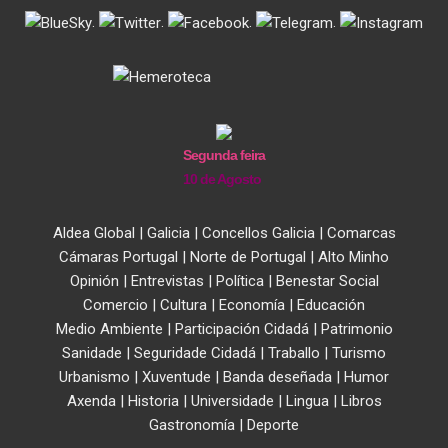
.
.
.
.
Segunda feira
10 de Agosto
Aldea Global
|
Galicia
|
Concellos Galicia
|
Comarcas
Cámaras Portugal
|
Norte de Portugal
|
Alto Minho
Opinión
|
Entrevistas
|
Política
|
Benestar Social
Comercio
|
Cultura
|
Economía
|
Educación
Medio Ambiente
|
Participación Cidadá
|
Patrimonio
Sanidade
|
Seguridade Cidadá
|
Traballo
|
Turismo
Urbanismo
|
Xuventude
|
Banda deseñada
|
Humor
Axenda
|
Historia
|
Universidade
|
Lingua
|
Libros
Gastronomía
|
Deporte