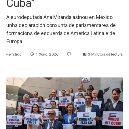
Cuba”
A eurodeputada Ana Miranda asinou en México
unha declaración conxunta de parlamentares de
formacións de esquerda de América Latina e de
Europa
Remitido
1 Xuño, 2026
3 Minutos de lectura