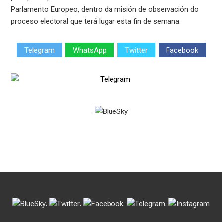
Parlamento Europeo, dentro da misión de observación do
proceso electoral que terá lugar esta fin de semana.
Telegram
WhatsApp
Twitter
Facebook
.
.
.
.