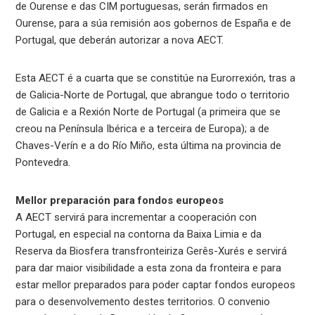
de Ourense e das CIM portuguesas, serán firmados en
Ourense, para a súa remisión aos gobernos de España e de
Portugal, que deberán autorizar a nova AECT.
Esta AECT é a cuarta que se constitúe na Eurorrexión, tras a
de Galicia-Norte de Portugal, que abrangue todo o territorio
de Galicia e a Rexión Norte de Portugal (a primeira que se
creou na Península Ibérica e a terceira de Europa); a de
Chaves-Verín e a do Río Miño, esta última na provincia de
Pontevedra.
Mellor preparación para fondos europeos
A AECT servirá para incrementar a cooperación con
Portugal, en especial na contorna da Baixa Limia e da
Reserva da Biosfera transfronteiriza Gerês-Xurés e servirá
para dar maior visibilidade a esta zona da fronteira e para
estar mellor preparados para poder captar fondos europeos
para o desenvolvemento destes territorios. O convenio