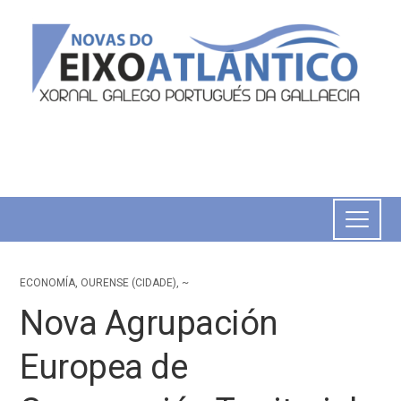
ECONOMÍA
,
OURENSE (CIDADE)
,
~
Nova Agrupación
Europea de