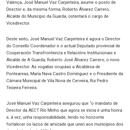
Valença, José Manuel Vaz Carpinteira, asume o posto de
Director e, da mesma forma, Roberto Álvarez Carrero,
Alcalde do Municipio da Guarda, ostentará o cargo de
Vicedirector.
Deste xeito, José Manuel Vaz Carpinteira é agora o Director
do Consello Coordenador e o actual Deputado provincial de
Cooperación Transfronteiriza e Relacións Institucionais e
Alcalde de A Guarda, Roberto José Álvarez Carrero, o novo
Vicedirector. As vogalías ocupáas a Alcaldesa de
Ponteareas, María Nava Castro Domínguez e o Presdiente da
Cámara Municipal de Vila Nova de Cerveira, Rui Pedro
Teixeira Ferreira.
José Manuel Vaz Carpinteira asegurou que “o mandato de
Director da AECT Río Minho que agora se inicia é unha honra
e, á vez, unha responsabilidade, tendo no horizonte
fortalecer os lazos de amizade que unen aos municipios dos