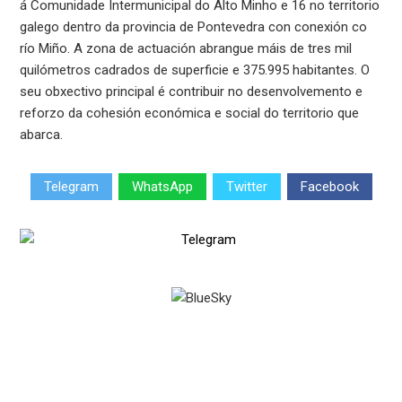
á Comunidade Intermunicipal do Alto Minho e 16 no territorio
galego dentro da provincia de Pontevedra con conexión co
río Miño. A zona de actuación abrangue máis de tres mil
quilómetros cadrados de superficie e 375.995 habitantes. O
seu obxectivo principal é contribuir no desenvolvemento e
reforzo da cohesión económica e social do territorio que
abarca.
Telegram
WhatsApp
Twitter
Facebook