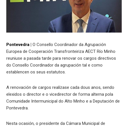
Pontevedra
|
O Consello Coordinador da Agrupación
Europea de Cooperación Transfronteiriza AECT Río Minho
reuniuse a pasada tarde para renovar os cargos directivos
do Consello Coordinador da agrupación tal e como
establencen os seus estatutos.
A renovación de cargos realízase cada dous anos, sendo
elexidos o director e o vicedirector de forma alterna pola
Comunidade Intermunicipal do Alto Minho e a Deputación de
Pontevedra.
Nesta ocasión, o presidente da Cámara Municipal de