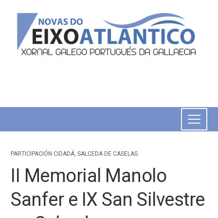
PARTICIPACIÓN CIDADÁ
,
SALCEDA DE CASELAS
II Memorial Manolo
Sanfer e IX San Silvestre