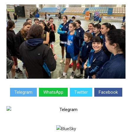
Telegram
WhatsApp
Twitter
Facebook