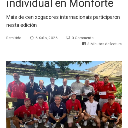
individual en Monforte
Máis de cen xogadores internacionais participaron
nesta edición
Remitido
6 Xullo, 2026
0 Comments
3 Minutos de lectura