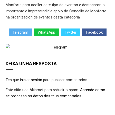
Monforte para acoller este tipo de eventos e destacaron o
importante e imprescindible apoio do Concello de Monforte
na organización de eventos desta categoría.
Telegram
WhatsApp
Twitter
Facebook
DEIXA UNHA RESPOSTA
Tes que
iniciar sesión
para publicar comentarios.
Este sitio usa Akismet para reducir o spam.
Aprende como
se procesan os datos dos teus comentarios
.