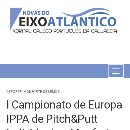
DEPORTE
,
MONFORTE DE LEMOS
I Campionato de Europa
IPPA de Pitch&Putt