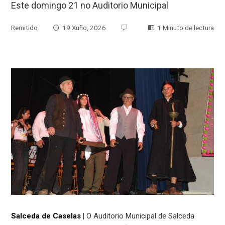
Este domingo 21 no Auditorio Municipal
Remitido
19 Xuño, 2026
1 Minuto de lectura
Salceda de Caselas
|
O Auditorio Municipal de Salceda