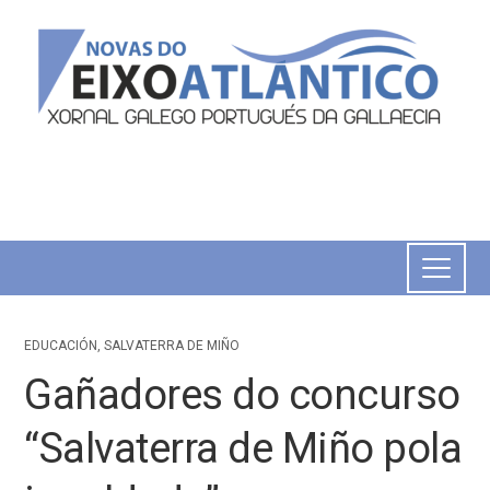
EDUCACIÓN
,
SALVATERRA DE MIÑO
Gañadores do concurso
“Salvaterra de Miño pola