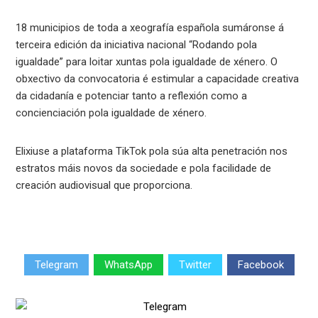
18 municipios de toda a xeografía española sumáronse á
terceira edición da iniciativa nacional “Rodando pola
igualdade” para loitar xuntas pola igualdade de xénero. O
obxectivo da convocatoria é estimular a capacidade creativa
da cidadanía e potenciar tanto a reflexión como a
concienciación pola igualdade de xénero.
Elixiuse a plataforma TikTok pola súa alta penetración nos
estratos máis novos da sociedade e pola facilidade de
creación audiovisual que proporciona.
Telegram
WhatsApp
Twitter
Facebook