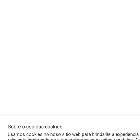
Sobre o uso das cookies
Usamos cookies no noso sitio web para brindarlle a experiencia