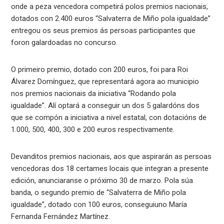
onde a peza vencedora competirá polos premios nacionais,
dotados con 2.400 euros “Salvaterra de Miño pola igualdade”
entregou os seus premios ás persoas participantes que
foron galardoadas no concurso.
O primeiro premio, dotado con 200 euros, foi para Roi
Álvarez Domínguez, que representará agora ao municipio
nos premios nacionais da iniciativa “Rodando pola
igualdade”. Alí optará a conseguir un dos 5 galardóns dos
que se compón a iniciativa a nivel estatal, con dotacións de
1.000, 500, 400, 300 e 200 euros respectivamente.
Devanditos premios nacionais, aos que aspirarán as persoas
vencedoras dos 18 certames locais que integran a presente
edición, anunciaranse o próximo 30 de marzo. Pola súa
banda, o segundo premio de “Salvaterra de Miño pola
igualdade”, dotado con 100 euros, conseguiuno María
Fernanda Fernández Martínez.