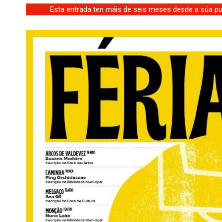
Esta entrada ten máis de seis meses desde a súa pub