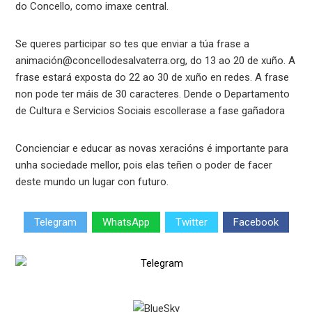
do Concello, como imaxe central.
Se queres participar so tes que enviar a túa frase a
animación@concellodesalvaterra.org, do 13 ao 20 de xuño. A
frase estará exposta do 22 ao 30 de xuño en redes. A frase
non pode ter máis de 30 caracteres. Dende o Departamento
de Cultura e Servicios Sociais escollerase a fase gañadora
Concienciar e educar as novas xeracións é importante para
unha sociedade mellor, pois elas teñen o poder de facer
deste mundo un lugar con futuro.
Telegram
WhatsApp
Twitter
Facebook