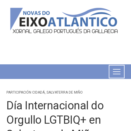
PARTICIPACIÓN CIDADÁ
,
SALVATERRA DE MIÑO
Día Internacional do
Orgullo LGTBIQ+ en