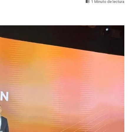
1 Minuto de lectura