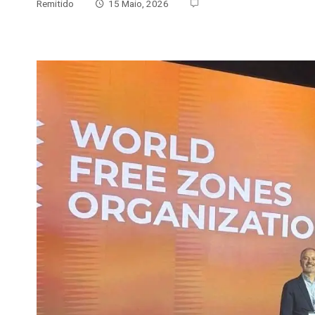
Remitido
15 Maio, 2026