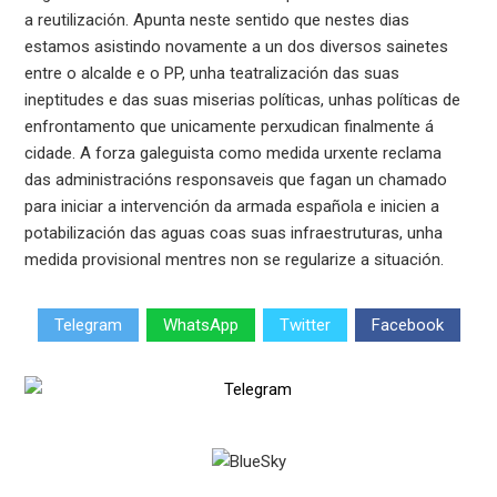
a reutilización. Apunta neste sentido que nestes dias
estamos asistindo novamente a un dos diversos sainetes
entre o alcalde e o PP, unha teatralización das suas
ineptitudes e das suas miserias políticas, unhas políticas de
enfrontamento que unicamente perxudican finalmente á
cidade. A forza galeguista como medida urxente reclama
das administracións responsaveis que fagan un chamado
para iniciar a intervención da armada española e inicien a
potabilización das aguas coas suas infraestruturas, unha
medida provisional mentres non se regularize a situación.
Telegram
WhatsApp
Twitter
Facebook