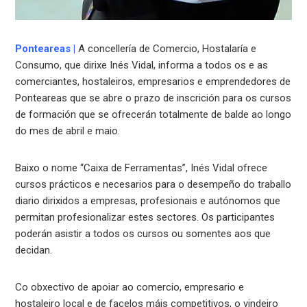
Ponteareas
|
A concellería de Comercio, Hostalaría e
Consumo, que dirixe Inés Vidal, informa a todos os e as
comerciantes, hostaleiros, empresarios e emprendedores de
Ponteareas que se abre o prazo de inscrición para os cursos
de formación que se ofrecerán totalmente de balde ao longo
do mes de abril e maio.
Baixo o nome “Caixa de Ferramentas”, Inés Vidal ofrece
cursos prácticos e necesarios para o desempeño do traballo
diario dirixidos a empresas, profesionais e autónomos que
permitan profesionalizar estes sectores. Os participantes
poderán asistir a todos os cursos ou somentes aos que
decidan.
Co obxectivo de apoiar ao comercio, empresario e
hostaleiro local e de facelos máis competitivos, o vindeiro