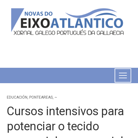
EDUCACIÓN
,
PONTEAREAS
,
~
Cursos intensivos para
potenciar o tecido