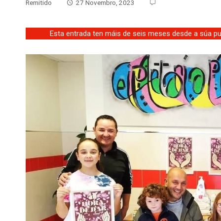
Remitido
27 Novembro, 2023
Esta entrada ten máis de seis meses desde a súa pub