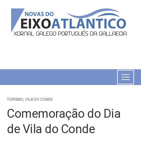
TURISMO
,
VILA DO CONDE
Comemoração do Dia
de Vila do Conde