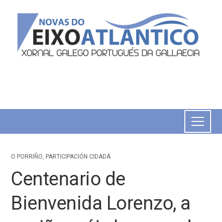
O PORRIÑO
,
PARTICIPACIÓN CIDADÁ
Centenario de
Bienvenida Lorenzo, a