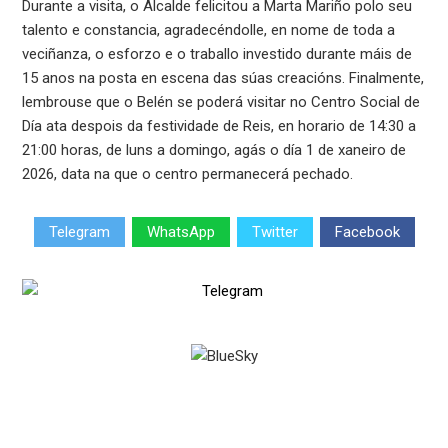
Durante a visita, o Alcalde felicitou a Marta Mariño polo seu
talento e constancia, agradecéndolle, en nome de toda a
veciñanza, o esforzo e o traballo investido durante máis de
15 anos na posta en escena das súas creacións. Finalmente,
lembrouse que o Belén se poderá visitar no Centro Social de
Día ata despois da festividade de Reis, en horario de 14:30 a
21:00 horas, de luns a domingo, agás o día 1 de xaneiro de
2026, data na que o centro permanecerá pechado.
Telegram
WhatsApp
Twitter
Facebook