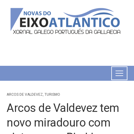
ARCOS DE VALDEVEZ
,
TURISMO
Arcos de Valdevez tem
novo miradouro com