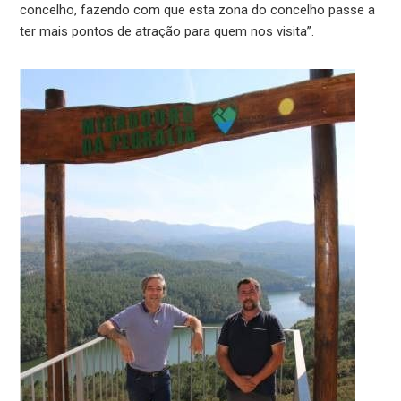
concelho, fazendo com que esta zona do concelho passe a
ter mais pontos de atração para quem nos visita”.