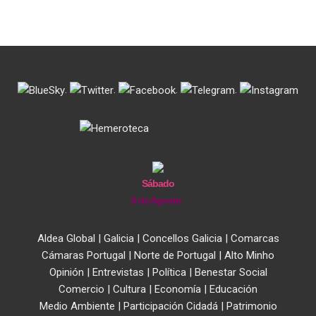
.
.
.
.
Sábado
8 de Agosto
Aldea Global
|
Galicia
|
Concellos Galicia
|
Comarcas
Cámaras Portugal
|
Norte de Portugal
|
Alto Minho
Opinión
|
Entrevistas
|
Política
|
Benestar Social
Comercio
|
Cultura
|
Economía
|
Educación
Medio Ambiente
|
Participación Cidadá
|
Patrimonio