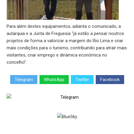
Para além destes equipamentos, adianta o comunicado, a
autarquia e a Junta de Freguesia “já estão a pensar noutros
projetos de forma a valorizar a margem do Rio Lima e criar
mais condições para o turismo, contribuindo para atrair mais
visitantes, criar emprego e dinâmica económica no
concelho”.
Telegram
WhatsApp
Twitter
Facebook