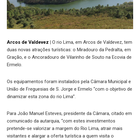
Arcos de Valdevez
|
O rio Lima, em Arcos de Valdevez, tem
duas novas atrações turísticas: o Miradouro da Pedralta, em
Gração, e o Ancoradouro de Vilarinho de Souto na Ecovia de
Ermelo.
Os equipamentos foram instalados pela Câmara Municipal e
União de Freguesias de S. Jorge e Ermelo “com o objetivo de
dinamizar esta zona do rio Lima”.
Para João Manuel Esteves, presidente da Câmara, citado em
comunicado da autarquia, “com estes investimentos
pretende-se valorizar a margem do Rio Lima, atrair mais
visitantes e alargar a oferta turística a quem visita o