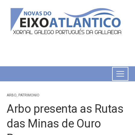
ARBO
,
PATRIMONIO
Arbo presenta as Rutas
das Minas de Ouro