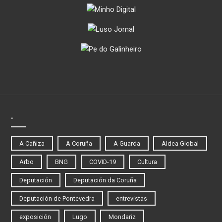
.
A Cañiza
A Coruña
A Guarda
Aldea Global
Arbo
BNG
COVID-19
Cultura
Deputación
Deputación da Coruña
Deputación de Pontevedra
entrevistas
exposición
Lugo
Mondariz