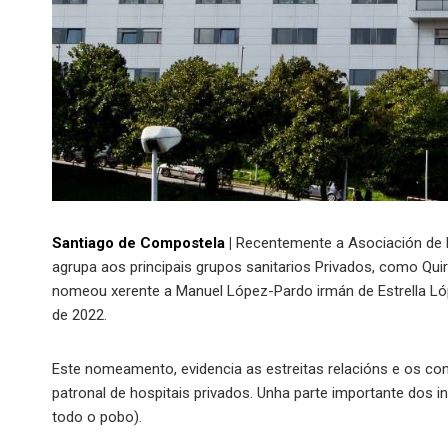
Santiago de Compostela
|
Recentemente a Asociación de Ho
agrupa aos principais grupos sanitarios Privados, como Quiró
nomeou xerente a Manuel López-Pardo irmán de Estrella Ló
de 2022.
Este nomeamento, evidencia as estreitas relacións e os confl
patronal de hospitais privados. Unha parte importante dos 
todo o pobo).