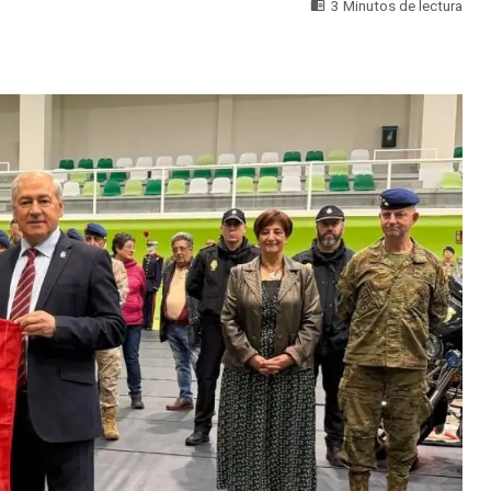
3 Minutos de lectura