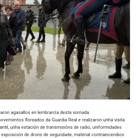
biaron agasallos en lembranza desta xornada.
ovementos floreados da Guardia Real e realizaron unha visita
fantil, unha estación de transmisións de radio, uniformidades
, exposición de drons de seguridade, material contraincendios