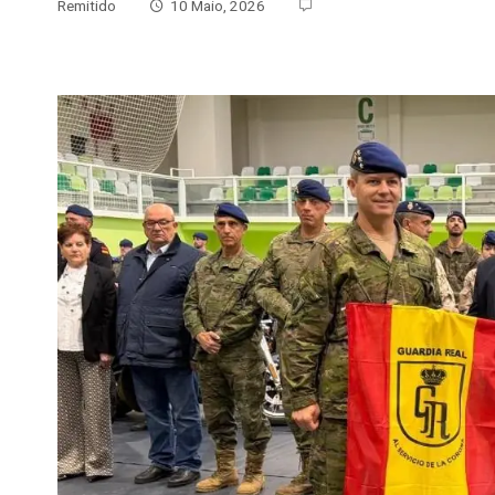
Remitido
10 Maio, 2026