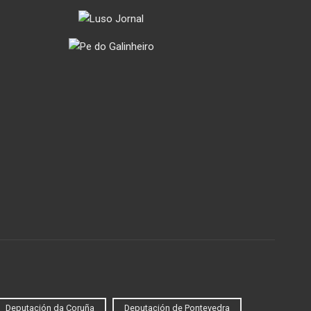
Deputación da Coruña
Deputación de Pontevedra