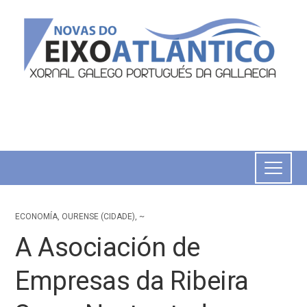
ECONOMÍA
,
OURENSE (CIDADE)
,
~
A Asociación de
Empresas da Ribeira