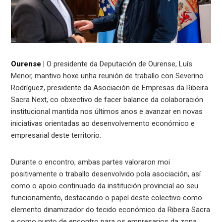
Ourense
|
O presidente da Deputación de Ourense, Luís
Menor, mantivo hoxe unha reunión de traballo con Severino
Rodríguez, presidente da Asociación de Empresas da Ribeira
Sacra Next, co obxectivo de facer balance da colaboración
institucional mantida nos últimos anos e avanzar en novas
iniciativas orientadas ao desenvolvemento económico e
empresarial deste territorio.
Durante o encontro, ambas partes valoraron moi
positivamente o traballo desenvolvido pola asociación, así
como o apoio continuado da institución provincial ao seu
funcionamento, destacando o papel deste colectivo como
elemento dinamizador do tecido económico da Ribeira Sacra
e como punto de encontro para os empresarios da zona.