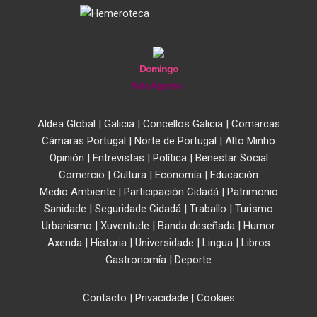
Domingo
9 de Agosto
Aldea Global
|
Galicia
|
Concellos Galicia
|
Comarcas
Cámaras Portugal
|
Norte de Portugal
|
Alto Minho
Opinión
|
Entrevistas
|
Política
|
Benestar Social
Comercio
|
Cultura
|
Economía
|
Educación
Medio Ambiente
|
Participación Cidadá
|
Patrimonio
Sanidade
|
Seguridade Cidadá
|
Traballo
|
Turismo
Urbanismo
|
Xuventude
|
Banda deseñada
|
Humor
Axenda
|
Historia
|
Universidade
|
Lingua
|
Libros
Gastronomía
|
Deporte
Contacto
|
Privacidade
|
Cookies