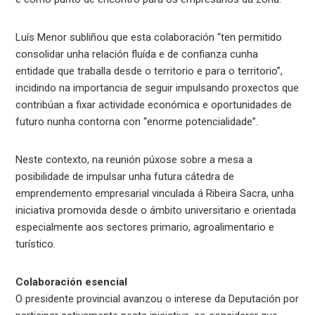
Luís Menor subliñou que esta colaboración “ten permitido
consolidar unha relación fluída e de confianza cunha
entidade que traballa desde o territorio e para o territorio”,
incidindo na importancia de seguir impulsando proxectos que
contribúan a fixar actividade económica e oportunidades de
futuro nunha contorna con “enorme potencialidade”.
Neste contexto, na reunión púxose sobre a mesa a
posibilidade de impulsar unha futura cátedra de
emprendemento empresarial vinculada á Ribeira Sacra, unha
iniciativa promovida desde o ámbito universitario e orientada
especialmente aos sectores primario, agroalimentario e
turístico.
Colaboración esencial
O presidente provincial avanzou o interese da Deputación por