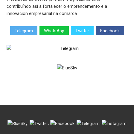
contribuíndo así a fortalecer o emprendemento e a
innovación empresarial na comarca.
Telegram
WhatsApp
Twitter
Facebook
.
.
.
.