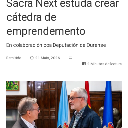
Sacra Next estuda crear
cátedra de
emprendemento
En colaboración coa Deputación de Ourense
Remitido
21 Maio, 2026
2 Minutos de lectura