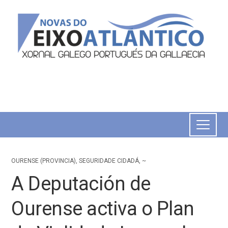
OURENSE (PROVINCIA)
,
SEGURIDADE CIDADÁ
,
~
A Deputación de
Ourense activa o Plan