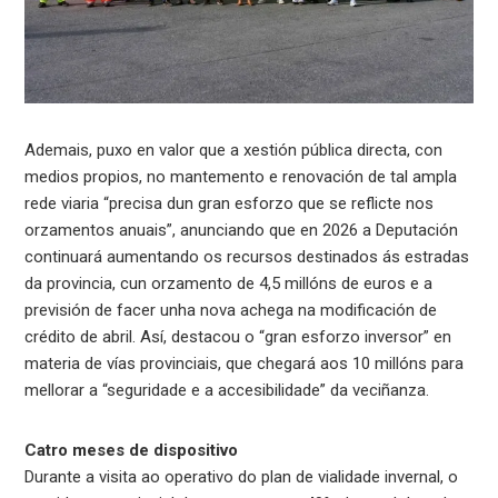
Ademais, puxo en valor que a xestión pública directa, con
medios propios, no mantemento e renovación de tal ampla
rede viaria “precisa dun gran esforzo que se reflicte nos
orzamentos anuais”, anunciando que en 2026 a Deputación
continuará aumentando os recursos destinados ás estradas
da provincia, cun orzamento de 4,5 millóns de euros e a
previsión de facer unha nova achega na modificación de
crédito de abril. Así, destacou o “gran esforzo inversor” en
materia de vías provinciais, que chegará aos 10 millóns para
mellorar a “seguridade e a accesibilidade” da veciñanza.
Catro meses de dispositivo
Durante a visita ao operativo do plan de vialidade invernal, o