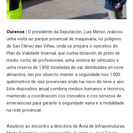
Ourense
|
O presidente da Deputación, Luis Menor, realizou
unha visita ao parque provincial de maquinaria, no polígono
de San Cibrao das Viñas, onde se prepara o operativo do
Plan de Vialidade Invernal, que cunha dotación de preto de
medio cento de profesionais, unha vintena de vehículos e
unha reserva de 1.850 toneladas de sal, distribuídas en nove
almacéns, ten por obxecto manter a seguridade nos 1.000
quilómetros de vías provinciais onde hai risco de neve e xeo.
Este dispositivo anual combina medios humanos e técnicos,
mantendo a coordinación cos concellos e cos servizos de
emerxencias para garantir a seguridade viaria e a mobilidade
na rede provincial.
Asistiron ao encontro a directora da Área de Infraestruturas,