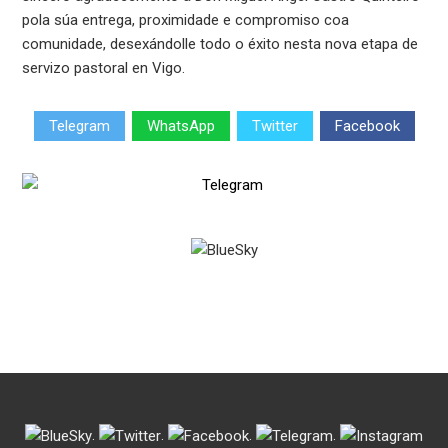
pola súa entrega, proximidade e compromiso coa
comunidade, desexándolle todo o éxito nesta nova etapa de
servizo pastoral en Vigo.
Telegram
WhatsApp
Twitter
Facebook
.
.
.
.