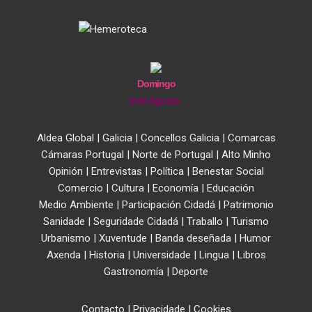
Domingo
9 de Agosto
Aldea Global
|
Galicia
|
Concellos Galicia
|
Comarcas
Cámaras Portugal
|
Norte de Portugal
|
Alto Minho
Opinión
|
Entrevistas
|
Política
|
Benestar Social
Comercio
|
Cultura
|
Economía
|
Educación
Medio Ambiente
|
Participación Cidadá
|
Patrimonio
Sanidade
|
Seguridade Cidadá
|
Traballo
|
Turismo
Urbanismo
|
Xuventude
|
Banda deseñada
|
Humor
Axenda
|
Historia
|
Universidade
|
Lingua
|
Libros
Gastronomía
|
Deporte
Contacto
|
Privacidade
|
Cookies