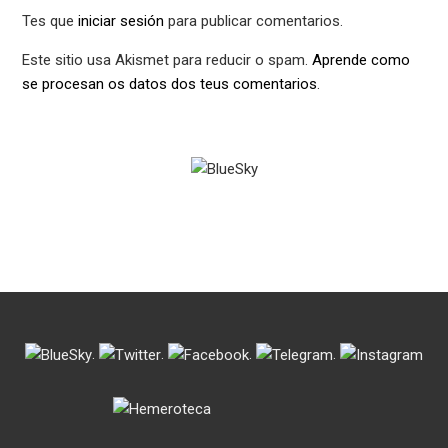
Tes que
iniciar sesión
para publicar comentarios.
Este sitio usa Akismet para reducir o spam.
Aprende como
se procesan os datos dos teus comentarios
.
.
.
.
.