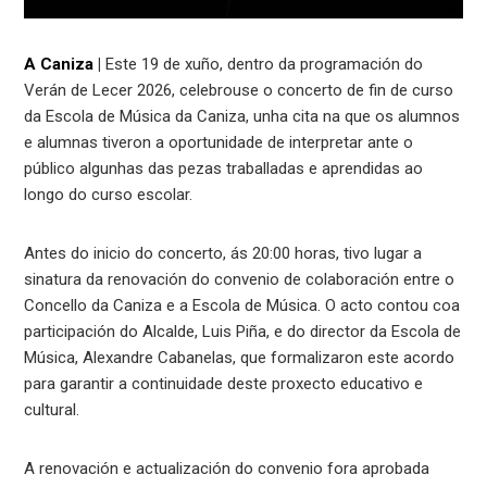
A Caniza
|
Este 19 de xuño, dentro da programación do
Verán de Lecer 2026, celebrouse o concerto de fin de curso
da Escola de Música da Caniza, unha cita na que os alumnos
e alumnas tiveron a oportunidade de interpretar ante o
público algunhas das pezas traballadas e aprendidas ao
longo do curso escolar.
Antes do inicio do concerto, ás 20:00 horas, tivo lugar a
sinatura da renovación do convenio de colaboración entre o
Concello da Caniza e a Escola de Música. O acto contou coa
participación do Alcalde, Luis Piña, e do director da Escola de
Música, Alexandre Cabanelas, que formalizaron este acordo
para garantir a continuidade deste proxecto educativo e
cultural.
A renovación e actualización do convenio fora aprobada