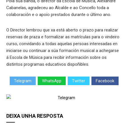
Pola súa banda, o director da Escola de Música, Alexandre
Cabanelas, agradeceu ao Alcalde e ao Concello toda a
colaboración e o apoio prestados durante o último ano.
O Director lembrou que xa está aberto o prazo para realizar
reservas de praza e formalizar as matrículas para o vindeiro
curso, convidando a todas aquelas persoas interesadas en
iniciarse ou continuar a súa formación musical a achegarse
á Escola de Música para recibir información sobre os
distintos programas educativos dispoñibles.
Telegram
WhatsApp
Twitter
Facebook
DEIXA UNHA RESPOSTA