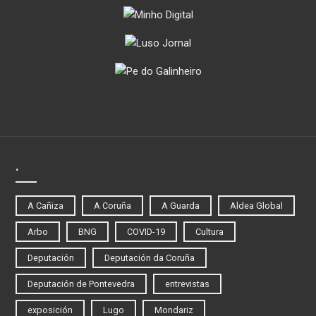
.
A Cañiza
A Coruña
A Guarda
Aldea Global
Arbo
BNG
COVID-19
Cultura
Deputación
Deputación da Coruña
Deputación de Pontevedra
entrevistas
exposición
Lugo
Mondariz