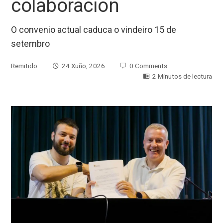
colaboración
O convenio actual caduca o vindeiro 15 de
setembro
Remitido
24 Xuño, 2026
0 Comments
2 Minutos de lectura