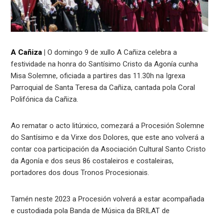
A Cañiza
|
O domingo 9 de xullo A Cañiza celebra a
festividade na honra do Santísimo Cristo da Agonía cunha
Misa Solemne, oficiada a partires das 11.30h na Igrexa
Parroquial de Santa Teresa da Cañiza, cantada pola Coral
Polifónica da Cañiza.
Ao rematar o acto litúrxico, comezará a Procesión Solemne
do Santísimo e da Virxe dos Dolores, que este ano volverá a
contar coa participación da Asociación Cultural Santo Cristo
da Agonía e dos seus 86 costaleiros e costaleiras,
portadores dos dous Tronos Procesionais.
Tamén neste 2023 a Procesión volverá a estar acompañada
e custodiada pola Banda de Música da BRILAT de