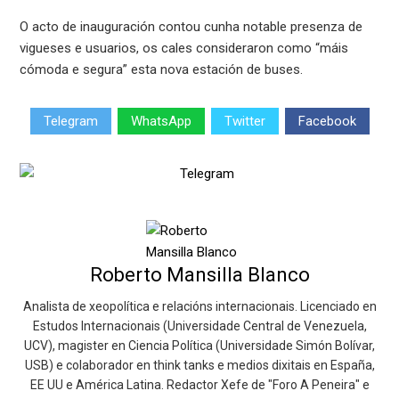
O acto de inauguración contou cunha notable presenza de
vigueses e usuarios, os cales consideraron como “máis
cómoda e segura” esta nova estación de buses.
Telegram
WhatsApp
Twitter
Facebook
Roberto Mansilla Blanco
Analista de xeopolítica e relacións internacionais. Licenciado en
Estudos Internacionais (Universidade Central de Venezuela,
UCV), magister en Ciencia Política (Universidade Simón Bolívar,
USB) e colaborador en think tanks e medios dixitais en España,
EE UU e América Latina. Redactor Xefe de "Foro A Peneira" e