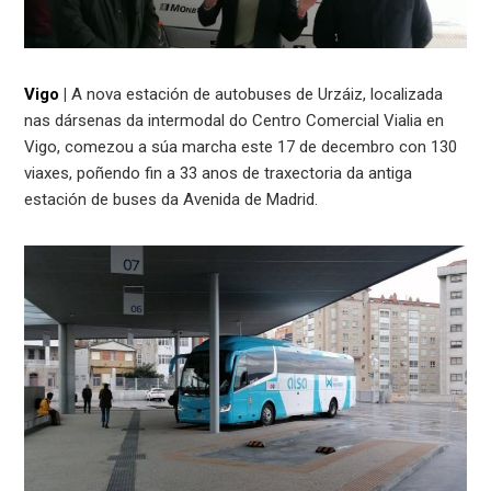
Vigo
|
A nova estación de autobuses de Urzáiz, localizada
nas dársenas da intermodal do Centro Comercial Vialia en
Vigo, comezou a súa marcha este 17 de decembro con 130
viaxes, poñendo fin a 33 anos de traxectoria da antiga
estación de buses da Avenida de Madrid.