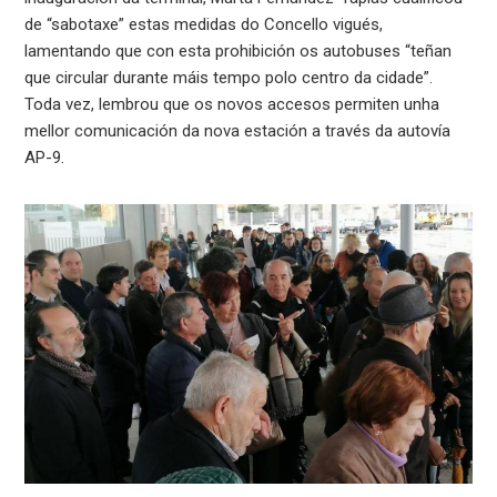
de “sabotaxe” estas medidas do Concello vigués,
lamentando que con esta prohibición os autobuses “teñan
que circular durante máis tempo polo centro da cidade”.
Toda vez, lembrou que os novos accesos permiten unha
mellor comunicación da nova estación a través da autovía
AP-9.