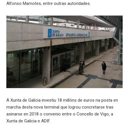
Alfonso Marnotes, entre outras autoridades.
A Xunta de Galicia investiu 18 millóns de euros na posta en
marcha desta nova terminal que logrou concretarse tras
asinarse en 2018 o convenio entre o Concello de Vigo, a
Xunta de Galicia e ADIF.