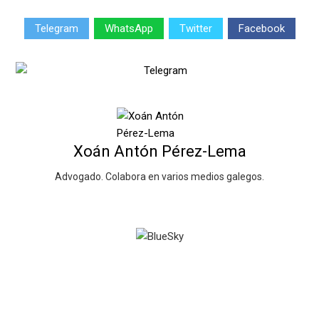
Telegram
WhatsApp
Twitter
Facebook
Xoán Antón Pérez-Lema
Advogado. Colabora en varios medios galegos.