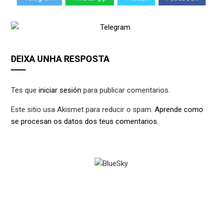
DEIXA UNHA RESPOSTA
Tes que
iniciar sesión
para publicar comentarios.
Este sitio usa Akismet para reducir o spam.
Aprende como
se procesan os datos dos teus comentarios
.