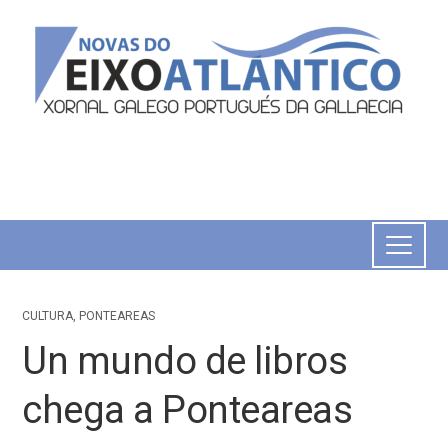
CULTURA
,
PONTEAREAS
Un mundo de libros
chega a Ponteareas