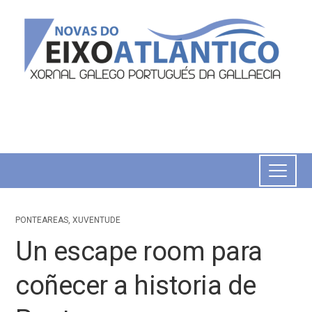
PONTEAREAS
,
XUVENTUDE
Un escape room para
coñecer a historia de