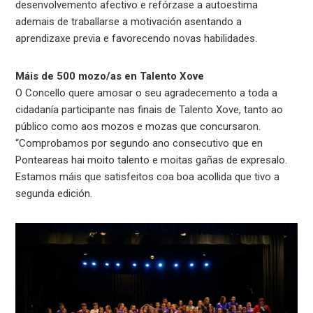
desenvolvemento afectivo e refórzase a autoestima
ademais de traballarse a motivación asentando a
aprendizaxe previa e favorecendo novas habilidades.
Máis de 500 mozo/as en Talento Xove
O Concello quere amosar o seu agradecemento a toda a
cidadanía participante nas finais de Talento Xove, tanto ao
público como aos mozos e mozas que concursaron.
“Comprobamos por segundo ano consecutivo que en
Ponteareas hai moito talento e moitas gañas de expresalo.
Estamos máis que satisfeitos coa boa acollida que tivo a
segunda edición.