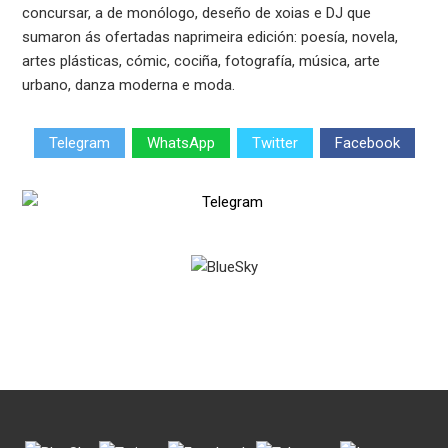
concursar, a de monólogo, deseño de xoias e DJ que
sumaron ás ofertadas naprimeira edición: poesía, novela,
artes plásticas, cómic, cociña, fotografía, música, arte
urbano, danza moderna e moda.
Telegram
WhatsApp
Twitter
Facebook