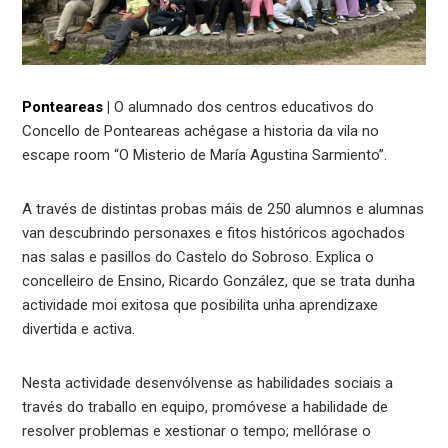
Ponteareas
|
O alumnado dos centros educativos do
Concello de Ponteareas achégase a historia da vila no
escape room “O Misterio de María Agustina Sarmiento”.
A través de distintas probas máis de 250 alumnos e alumnas
van descubrindo personaxes e fitos históricos agochados
nas salas e pasillos do Castelo do Sobroso. Explica o
concelleiro de Ensino, Ricardo González, que se trata dunha
actividade moi exitosa que posibilita unha aprendizaxe
divertida e activa.
Nesta actividade desenvólvense as habilidades sociais a
través do traballo en equipo, promóvese a habilidade de
resolver problemas e xestionar o tempo; mellórase o