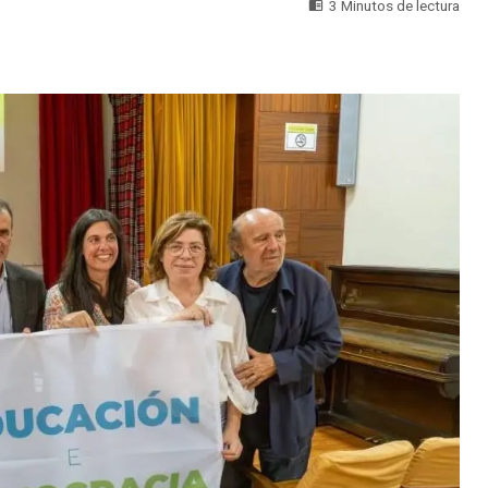
3 Minutos de lectura