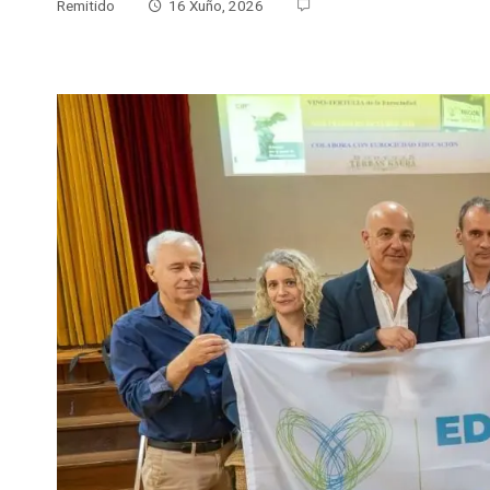
Remitido
16 Xuño, 2026