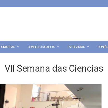
COMARCAS
CONCELLOS GALICIA
ENTREVISTAS
OPINIÓ
VII Semana das Ciencias