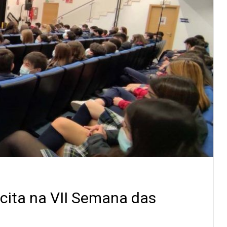
cita na VII Semana das