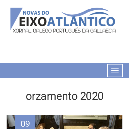
orzamento 2020
09