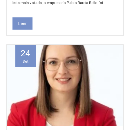
lista mais votada, o empresario Pablo Barcia Bello foi…
Leer
24
Set