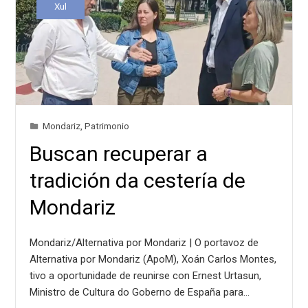
Xul
Mondariz
,
Patrimonio
Buscan recuperar a
tradición da cestería de
Mondariz
Mondariz/Alternativa por Mondariz | O portavoz de
Alternativa por Mondariz (ApoM), Xoán Carlos Montes,
tivo a oportunidade de reunirse con Ernest Urtasun,
Ministro de Cultura do Goberno de España para…